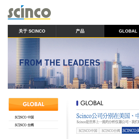
关于 SCINCO
产品
GLOBAL